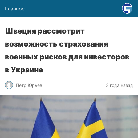
Главпост
Швеция рассмотрит
возможность страхования
военных рисков для инвесторов
в Украине
Петр Юрьев
3 года назад