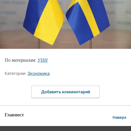
По материалам:
УНН
Категории:
Экономика
Добавить комментарий
Главпост
Наверх