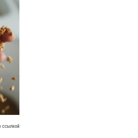
о ссылкой