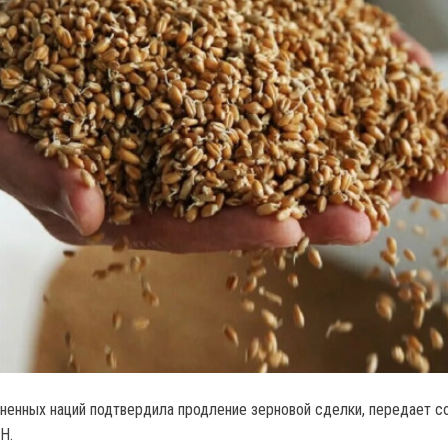
ненных наций подтвердила продление зерновой сделки, передает с
Н.