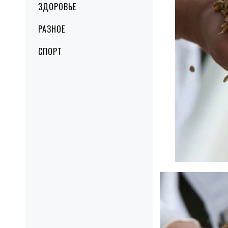
ЗДОРОВЬЕ
РАЗНОЕ
СПОРТ