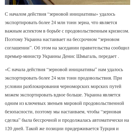
С началом действия “зерновой инициативы» удалось
экспортировать более 24 млн тонн зерна, что является
важным аспектом в борьбе с продовольственным кризисом.
Поэтому Украина настаивает на бессрочном “зерновом
соглашении”. Об этом на заседании правительства сообщил
премьер-министр Украины Денис Шмыгаль, передает .
«С начала действия “зерновой инициативы” нам удалось
экспортировать более 24 млн тонн продовольствия. При
условии разблокирования черноморских морских путей
можем экспортировать вдвое больше. Украина является
одним из ключевых звеньев мировой продовольственной
безопасности, поэтому мы настаиваем, чтобы “зерновая
сделка” была бессрочной и продолжалась автоматически на
120 дней. Такой же позиции придерживается Турция и