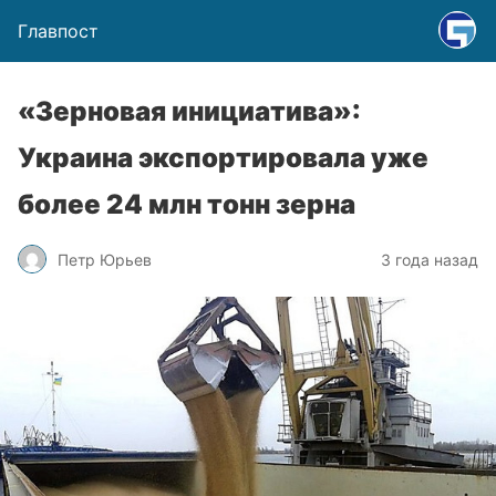
Главпост
«Зерновая инициатива»:
Украина экспортировала уже
более 24 млн тонн зерна
Петр Юрьев
3 года назад