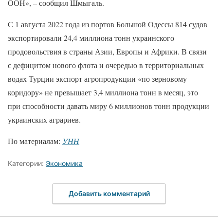
ООН», – сообщил Шмыгаль.
С 1 августа 2022 года из портов Большой Одессы 814 судов
экспортировали 24,4 миллиона тонн украинского
продовольствия в страны Азии, Европы и Африки. В связи
с дефицитом нового флота и очередью в территориальных
водах Турции экспорт агропродукции «по зерновому
коридору» не превышает 3,4 миллиона тонн в месяц, это
при способности давать миру 6 миллионов тонн продукции
украинских аграриев.
По материалам:
УНН
Категории:
Экономика
Добавить комментарий