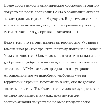
Право собственности на химические удобрения перешло к
покупателю после подписания Акта о реализации активов
на электронных торгах — 9 февраля. Впрочем, до сих пор
компания не получила доступ к приобретенному товару.
Все из-за того, что удобрения нерастаможены.
Дело в том, что вагоны заехали на территорию Украины в
таможенном режиме транзита, поэтому пошлина не должна
была уплачиваться. Однако до конечного пункта назначения
удобрения не добрались — имущество было арестовано и
передано в АРМА, которая продала его на аукционе.
Агропредприятие же приобрело удобрения уже на
территории Украины, поэтому по закону оно не должно
платить пошлину. Тем более, что в условиях аукциона это
не было прописано и никаких документов для
растаможивания покупателю не было предоставлено.