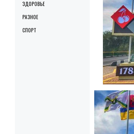
ЗДОРОВЬЕ
РАЗНОЕ
СПОРТ