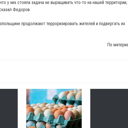
что у них стояла задача не выращивать что-то на нашей территории,
 сказал Федоров.
опольщине продолжают терроризировать жителей и подвергать их
По матери