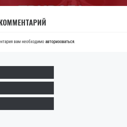
 КОММЕНТАРИЙ
ентария вам необходимо
авторизоваться
.