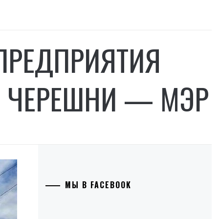
СПРЕДПРИЯТИЯ
Р ЧЕРЕШНИ — МЭР
МЫ В FACEBOOK