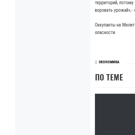
территорий, потому 
воровать урожай»,-
Оккупанты на Мелит
опасности.
ЭКОНОМИКА
ПО ТЕМЕ