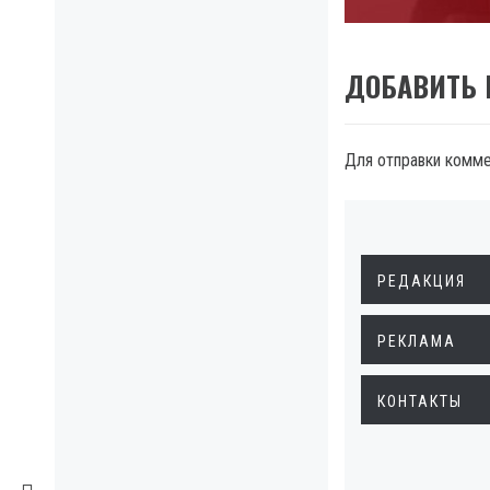
post:
ДОБАВИТЬ
Для отправки комм
РЕДАКЦИЯ
РЕКЛАМА
КОНТАКТЫ