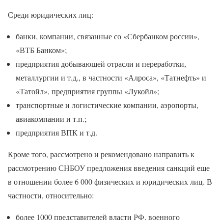
Среди юридических лиц:
банки, компании, связанные со «Сбербанком россии»,
«ВТБ Банком»;
предприятия добывающей отрасли и переработки,
металлургии и т.д., в частности «Алроса», «Татнефть» и
«Татойл», предприятия группы «Лукойл»;
транспортные и логистические компании, аэропорты,
авиакомпании и т.п.;
предприятия ВПК и т.д.
Кроме того, рассмотрено и рекомендовано направить к
рассмотрению СНБОУ предложения введения санкций еще
в отношении более 6 000 физических и юридических лиц. В
частности, относительно:
более 1000 представителей власти РФ, военного