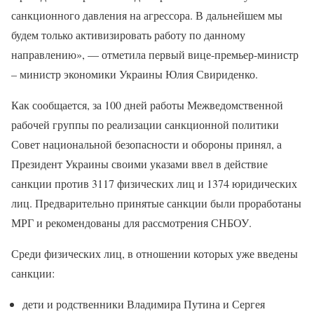
санкционного давления на агрессора. В дальнейшем мы
будем только активизировать работу по данному
направлению», — отметила первый вице-премьер-министр
– министр экономики Украины Юлия Свириденко.
Как сообщается, за 100 дней работы Межведомственной
рабочей группы по реализации санкционной политики
Совет национальной безопасности и обороны принял, а
Президент Украины своими указами ввел в действие
санкции против 3117 физических лиц и 1374 юридических
лиц. Предварительно принятые санкции были проработаны
МРГ и рекомендованы для рассмотрения СНБОУ.
Среди физических лиц, в отношении которых уже введены
санкции:
дети и родственники Владимира Путина и Сергея