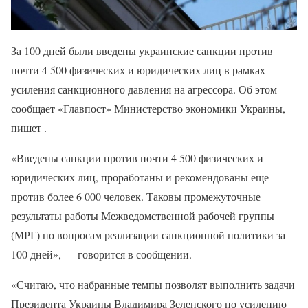
За 100 дней были введены украинские санкции против
почти 4 500 физических и юридических лиц в рамках
усиления санкционного давления на агрессора. Об этом
сообщает «Главпост» Министерство экономики Украины,
пишет .
«Введены санкции против почти 4 500 физических и
юридических лиц, проработаны и рекомендованы еще
против более 6 000 человек. Таковы промежуточные
результаты работы Межведомственной рабочей группы
(МРГ) по вопросам реализации санкционной политики за
100 дней», — говорится в сообщении.
«Считаю, что набранные темпы позволят выполнить задачи
Президента Украины Владимира Зеленского по усилению