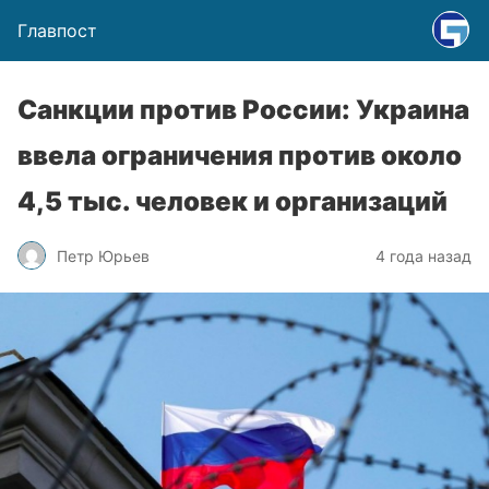
Главпост
Санкции против России: Украина
ввела ограничения против около
4,5 тыс. человек и организаций
Петр Юрьев
4 года назад