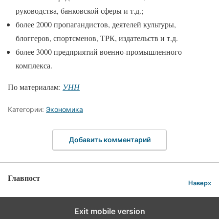
руководства, банковской сферы и т.д.;
более 2000 пропагандистов, деятелей культуры,
блоггеров, спортсменов, ТРК, издательств и т.д.
более 3000 предприятий военно-промышленного
комплекса.
По материалам:
УНН
Категории:
Экономика
Добавить комментарий
Главпост
Наверх
Exit mobile version