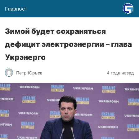
Главпост
Зимой будет сохраняться
дефицит электроэнергии – глава
Укрэнерго
Петр Юрьев
4 года назад