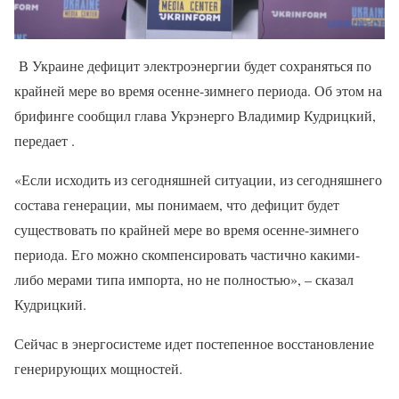
В Украине дефицит электроэнергии будет сохраняться по
крайней мере во время осенне-зимнего периода. Об этом на
брифинге сообщил глава Укрэнерго Владимир Кудрицкий,
передает .
«Если исходить из сегодняшней ситуации, из сегодняшнего
состава генерации, мы понимаем, что дефицит будет
существовать по крайней мере во время осенне-зимнего
периода. Его можно скомпенсировать частично какими-
либо мерами типа импорта, но не полностью», – сказал
Кудрицкий.
Сейчас в энергосистеме идет постепенное восстановление
генерирующих мощностей.