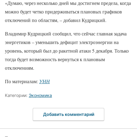
«Думаю, через несколько дней мы достигнем предела, когда
можно будет четко придерживаться плановых графиков
отключений по областям, – добавил Кудрицкий.
Владимир Кудрицкий сообщил, что сейчас главная задача
энергетиков – уменьшить дефицит электроэнергии на
уровень, который был до ракетной атаки 5 декабря. Только
тогда будет возможность вернуться к плановым
отключениям.
По материалам:
УНН
Категории:
Экономика
Добавить комментарий