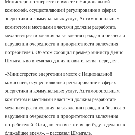
Министерство энергетики вместе с Национальной
комиссией, осуществляющей регулирование в сферах
энергетики и коммунальных услуг, Антимонопольным
комитетом и местными властями должны разработать
механизм реагирования на заявления граждан и бизнеса о
нарушении очередности и приоритетности включения
потребителей. Об этом сообщил премьер-министр Денис
Шмыгаль во время заседания правительства, передает .
«Министерство энергетики вместе с Национальной
комиссией, осуществляющей регулирование в сферах
энергетики и коммунальных услуг, Антимонопольным
комитетом и местными властями должны разработать
механизм реагирования на заявления граждан и бизнеса о
нарушении очередности и приоритетности включения
потребителей. Ожидаю, что все эти вещи будут сделаны в
ближайшее время», – рассказал Шмыгаль.