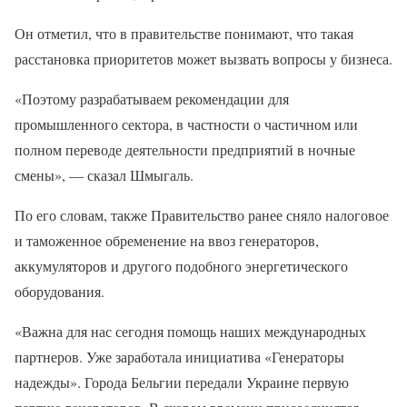
Он отметил, что в правительстве понимают, что такая
расстановка приоритетов может вызвать вопросы у бизнеса.
«Поэтому разрабатываем рекомендации для
промышленного сектора, в частности о частичном или
полном переводе деятельности предприятий в ночные
смены», — сказал Шмыгаль.
По его словам, также Правительство ранее сняло налоговое
и таможенное обременение на ввоз генераторов,
аккумуляторов и другого подобного энергетического
оборудования.
«Важна для нас сегодня помощь наших международных
партнеров. Уже заработала инициатива «Генераторы
надежды». Города Бельгии передали Украине первую