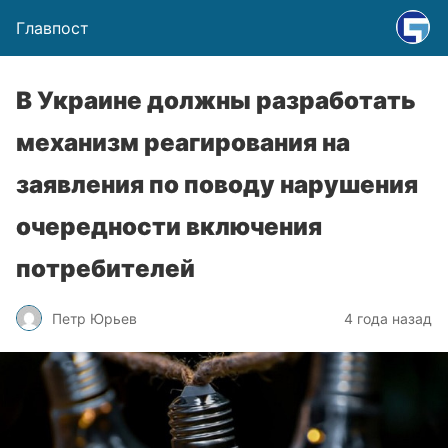
Главпост
В Украине должны разработать
механизм реагирования на
заявления по поводу нарушения
очередности включения
потребителей
Петр Юрьев
4 года назад