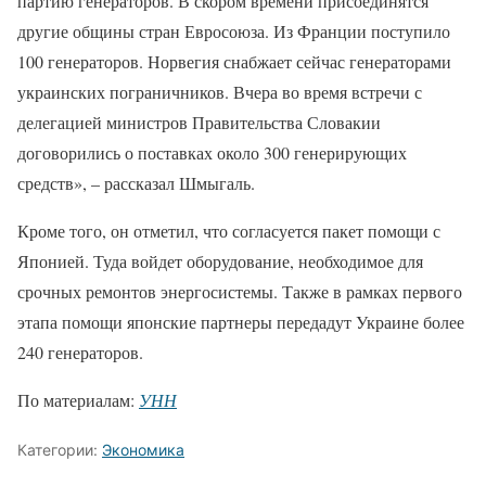
партию генераторов. В скором времени присоединятся
другие общины стран Евросоюза. Из Франции поступило
100 генераторов. Норвегия снабжает сейчас генераторами
украинских пограничников. Вчера во время встречи с
делегацией министров Правительства Словакии
договорились о поставках около 300 генерирующих
средств», – рассказал Шмыгаль.
Кроме того, он отметил, что согласуется пакет помощи с
Японией. Туда войдет оборудование, необходимое для
срочных ремонтов энергосистемы. Также в рамках первого
этапа помощи японские партнеры передадут Украине более
240 генераторов.
По материалам:
УНН
Категории:
Экономика