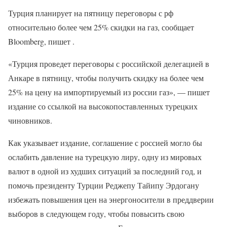
Турция планирует на пятницу переговоры с рф
относительно более чем 25% скидки на газ, сообщает
Bloomberg, пишет .
«Турция проведет переговоры с российской делегацией в
Анкаре в пятницу, чтобы получить скидку на более чем
25% на цену на импортируемый из россии газ», — пишет
издание со ссылкой на высокопоставленных турецких
чиновников.
Как указывает издание, соглашение с россией могло бы
ослабить давление на турецкую лиру, одну из мировых
валют в одной из худших ситуаций за последний год, и
помочь президенту Турции Реджепу Тайипу Эрдогану
избежать повышения цен на энергоносители в преддверии
выборов в следующем году, чтобы повысить свою