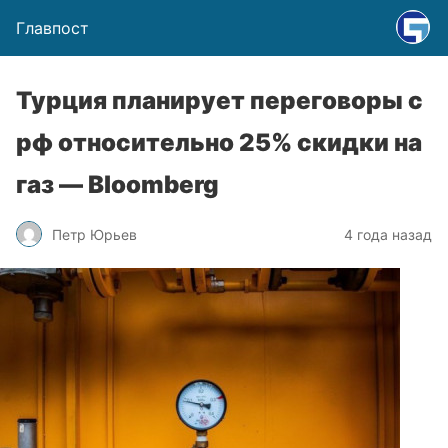
Главпост
Турция планирует переговоры с
рф относительно 25% скидки на
газ — Bloomberg
Петр Юрьев
4 года назад