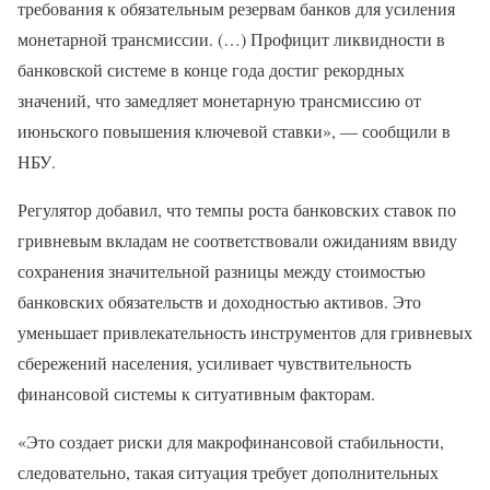
требования к обязательным резервам банков для усиления
монетарной трансмиссии. (…) Профицит ликвидности в
банковской системе в конце года достиг рекордных
значений, что замедляет монетарную трансмиссию от
июньского повышения ключевой ставки», — сообщили в
НБУ.
Регулятор добавил, что темпы роста банковских ставок по
гривневым вкладам не соответствовали ожиданиям ввиду
сохранения значительной разницы между стоимостью
банковских обязательств и доходностью активов. Это
уменьшает привлекательность инструментов для гривневых
сбережений населения, усиливает чувствительность
финансовой системы к ситуативным факторам.
«Это создает риски для макрофинансовой стабильности,
следовательно, такая ситуация требует дополнительных