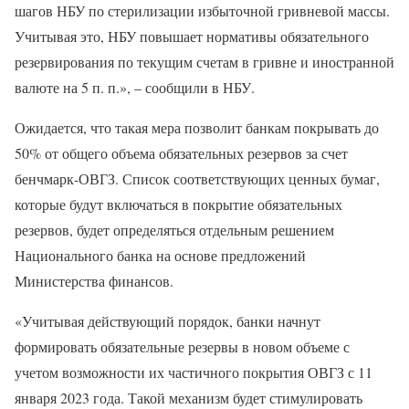
шагов НБУ по стерилизации избыточной гривневой массы.
Учитывая это, НБУ повышает нормативы обязательного
резервирования по текущим счетам в гривне и иностранной
валюте на 5 п. п.», – сообщили в НБУ.
Ожидается, что такая мера позволит банкам покрывать до
50% от общего объема обязательных резервов за счет
бенчмарк-ОВГЗ. Список соответствующих ценных бумаг,
которые будут включаться в покрытие обязательных
резервов, будет определяться отдельным решением
Национального банка на основе предложений
Министерства финансов.
«Учитывая действующий порядок, банки начнут
формировать обязательные резервы в новом объеме с
учетом возможности их частичного покрытия ОВГЗ с 11
января 2023 года. Такой механизм будет стимулировать