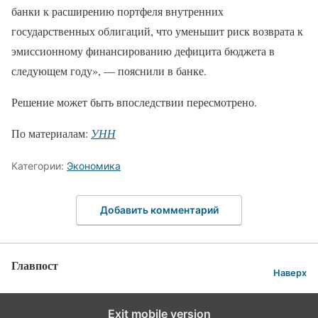
банки к расширению портфеля внутренних
государственных облигаций, что уменьшит риск возврата к
эмиссионному финансированию дефицита бюджета в
следующем году», — пояснили в банке.
Решение может быть впоследствии пересмотрено.
По материалам:
УНН
Категории:
Экономика
Добавить комментарий
Главпост
Наверх
Exit mobile version