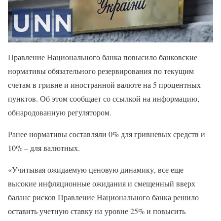
Правление Национального банка повысило банковские
нормативы обязательного резервирования по текущим
счетам в гривне и иностранной валюте на 5 процентных
пунктов. Об этом сообщает со ссылкой на информацию,
обнародованную регулятором.
Ранее нормативы составляли 0% для гривневых средств и
10% – для валютных.
«Учитывая ожидаемую ценовую динамику, все еще
высокие инфляционные ожидания и смещенный вверх
баланс рисков Правление Национального банка решило
оставить учетную ставку на уровне 25% и повысить