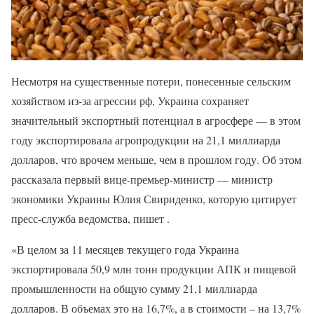
Несмотря на существенные потери, понесенные сельским
хозяйством из-за агрессии рф, Украина сохраняет
значительный экспортный потенциал в агросфере — в этом
году экспортировала агропродукции на 21,1 миллиарда
долларов, что врочем меньше, чем в прошлом году. Об этом
рассказала первый вице-премьер-министр — министр
экономики Украины Юлия Свириденко, которую цитирует
пресс-служба ведомства, пишет .
«В целом за 11 месяцев текущего года Украина
экспортировала 50,9 млн тонн продукции АПК и пищевой
промышленности на общую сумму 21,1 миллиарда
долларов. В объемах это на 16,7%, а в стоимости – на 13,7%