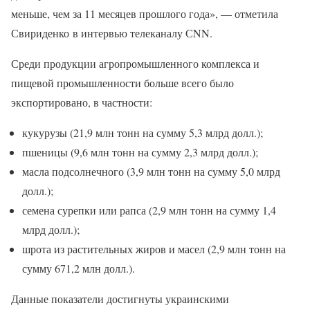
меньше, чем за 11 месяцев прошлого года», — отметила
Свириденко в интервью телеканалу СNN.
Среди продукции агропромышленного комплекса и
пищевой промышленности больше всего было
экспортировано, в частности:
кукурузы (21,9 млн тонн на сумму 5,3 млрд долл.);
пшеницы (9,6 млн тонн на сумму 2,3 млрд долл.);
масла подсолнечного (3,9 млн тонн на сумму 5,0 млрд
долл.);
семена сурепки или рапса (2,9 млн тонн на сумму 1,4
млрд долл.);
шрота из растительных жиров и масел (2,9 млн тонн на
сумму 671,2 млн долл.).
Данные показатели достигнуты украинскими