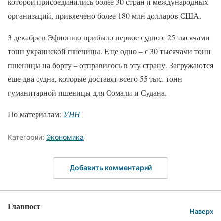
которой присоединились более 30 стран и международных
организаций, привлечено более 180 млн долларов США.
3 декабря в Эфиопию прибыло первое судно с 25 тысячами
тонн украинской пшеницы. Еще одно – с 30 тысячами тонн
пшеницы на борту – отправилось в эту страну. Загружаются
еще два судна, которые доставят всего 55 тыс. тонн
гуманитарной пшеницы для Сомали и Судана.
По материалам:
УНН
Категории:
Экономика
Добавить комментарий
Главпост
Наверх