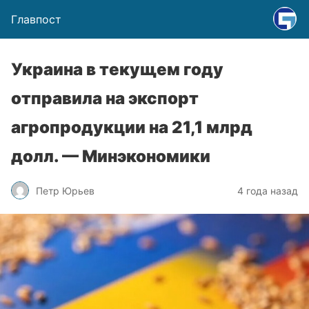
Главпост
Украина в текущем году
отправила на экспорт
агропродукции на 21,1 млрд
долл. — Минэкономики
Петр Юрьев
4 года назад