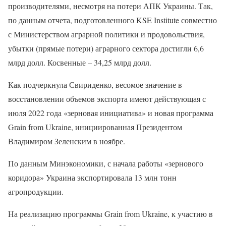
производителями, несмотря на потери АПК Украины. Так,
по данным отчета, подготовленного KSE Institute совместно
с Министерством аграрной политики и продовольствия,
убытки (прямые потери) аграрного сектора достигли 6,6
млрд долл. Косвенные – 34,25 млрд долл.
Как подчеркнула Свириденко, весомое значение в
восстановлении объемов экспорта имеют действующая с
июля 2022 года «зерновая инициатива» и новая программа
Grain from Ukraine, инициированная Президентом
Владимиром Зеленским в ноябре.
По данным Минэкономики, с начала работы «зернового
коридора» Украина экспортировала 13 млн тонн
агропродукции.
На реализацию программы Grain from Ukraine, к участию в