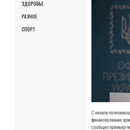
ЗДОРОВЬЕ
РАЗНОЕ
СПОРТ
С начала полномасш
финансирование арм
сообщил премьер-м