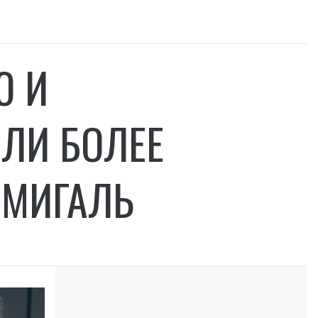
Ю И
ЛИ БОЛЕЕ
ШМИГАЛЬ