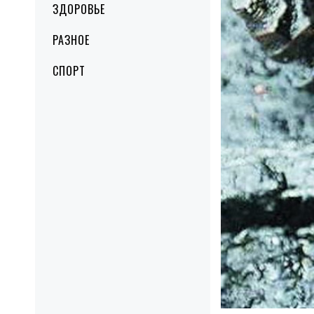
ЗДОРОВЬЕ
РАЗНОЕ
СПОРТ