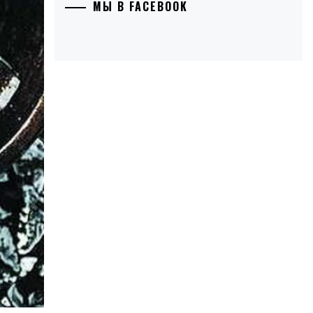
МЫ В FACEBOOK