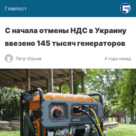
Главпост
С начала отмены НДС в Украину
ввезено 145 тысяч генераторов
Петр Юрьев
4 года назад