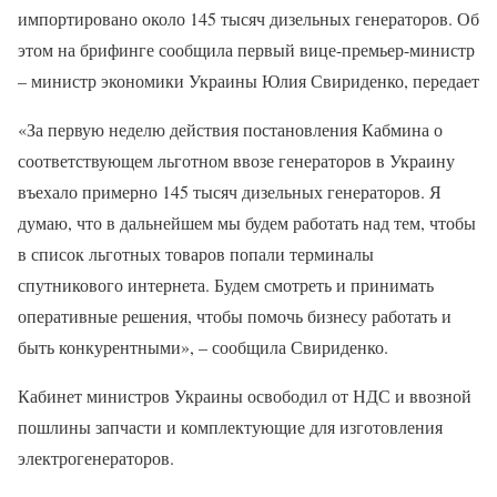
импортировано около 145 тысяч дизельных генераторов. Об
этом на брифинге сообщила первый вице-премьер-министр
– министр экономики Украины Юлия Свириденко, передает
«За первую неделю действия постановления Кабмина о
соответствующем льготном ввозе генераторов в Украину
въехало примерно 145 тысяч дизельных генераторов. Я
думаю, что в дальнейшем мы будем работать над тем, чтобы
в список льготных товаров попали терминалы
спутникового интернета. Будем смотреть и принимать
оперативные решения, чтобы помочь бизнесу работать и
быть конкурентными», – сообщила Свириденко.
Кабинет министров Украины освободил от НДС и ввозной
пошлины запчасти и комплектующие для изготовления
электрогенераторов.