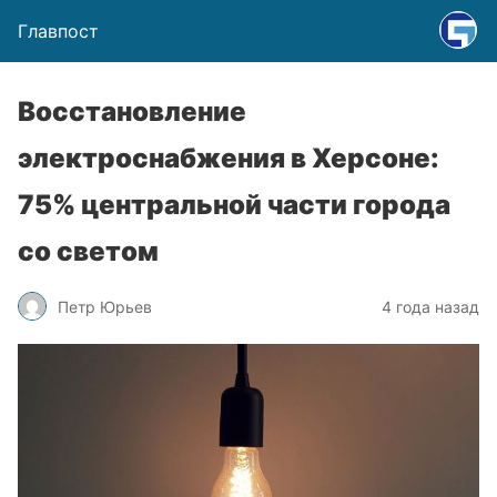
Главпост
Восстановление
электроснабжения в Херсоне:
75% центральной части города
со светом
Петр Юрьев
4 года назад