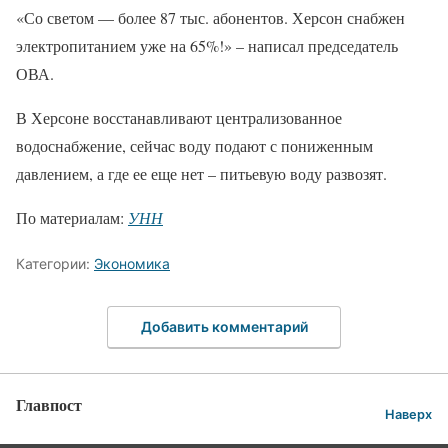
«Со светом — более 87 тыс. абонентов. Херсон снабжен
электропитанием уже на 65%!» – написал председатель
ОВА.
В Херсоне восстанавливают централизованное
водоснабжение, сейчас воду подают с пониженным
давлением, а где ее еще нет – питьевую воду развозят.
По материалам:
УНН
Категории:
Экономика
Добавить комментарий
Главпост
Наверх