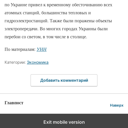
по Украине привел к временному обесточиванию всех
атомных станций, большинства тепловых и
гидроэлектростанций. Также были поражены объекты
электропередачи. Во многих городах Украины были
перебои со светом, в том числе в столице.
По материалам:
УНН
Категории:
Экономика
Добавить комментарий
Главпост
Наверх
Exit mobile version