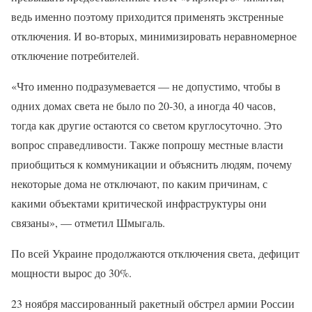
ведь именно поэтому приходится применять экстренные
отключения. И во-вторых, минимизировать неравномерное
отключение потребителей.
«Что именно подразумевается — не допустимо, чтобы в
одних домах света не было по 20-30, а иногда 40 часов,
тогда как другие остаются со светом круглосуточно. Это
вопрос справедливости. Также попрошу местные власти
приобщиться к коммуникации и объяснить людям, почему
некоторые дома не отключают, по каким причинам, с
какими объектами критической инфраструктуры они
связаны», — отметил Шмыгаль.
По всей Украине продолжаются отключения света, дефицит
мощности вырос до 30%.
23 ноября массированный ракетный обстрел армии России