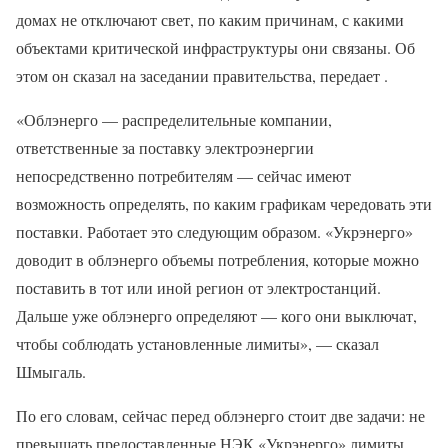
домах не отключают свет, по каким причинам, с какими
объектами критической инфраструктуры они связаны. Об
этом он сказал на заседании правительства, передает .
«Облэнерго — распределительные компании,
ответственные за поставку электроэнергии
непосредственно потребителям — сейчас имеют
возможность определять, по каким графикам чередовать эти
поставки. Работает это следующим образом. «Укрэнерго»
доводит в облэнерго объемы потребления, которые можно
поставить в тот или иной регион от электростанций.
Дальше уже облэнерго определяют — кого они выключат,
чтобы соблюдать установленные лимиты», — сказал
Шмыгаль.
По его словам, сейчас перед облэнерго стоит две задачи: не
превышать предоставленные НЭК «Укрэнерго» лимиты,