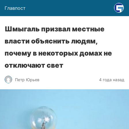
Главпост
Шмыгаль призвал местные
власти объяснить людям,
почему в некоторых домах не
отключают свет
Петр Юрьев
4 года назад