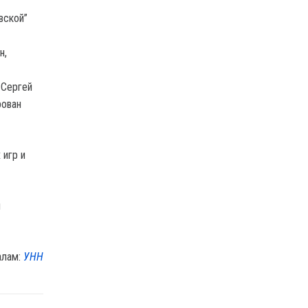
вской”
н,
 Сергей
рован
 игр и
и
алам:
УНН