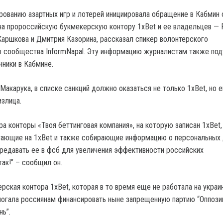
рованию азартных игр и лотерей инициировала обращение в Кабмин 
на пророссийскую букмекерскую контору 1xBet и ее владельцев —
Каршкова и Дмитрия Казорина, рассказал спикер волонтерского
 сообщества InformNapal. Эту информацию журналистам также по
чники в Кабмине.
Макарука, в списке санкций должно оказаться не только 1xBet, но 
излица.
а конторы «Твоя беттинговая компания», на которую записан 1xBet,
тающие на 1xBet и также собирающие информацию о персональных
ередавать ее в фсб для увеличения эффективности российских
ак!” – сообщил он.
ерская контора 1xBet, которая в то время еще не работала на укра
могала россиянам финансировать ныне запрещенную партию “Оппози
ь”.