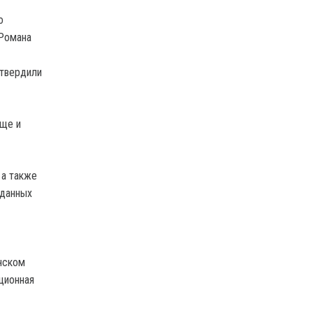
о
 Романа
дтвердили
еще и
 а также
 данных
инском
ционная