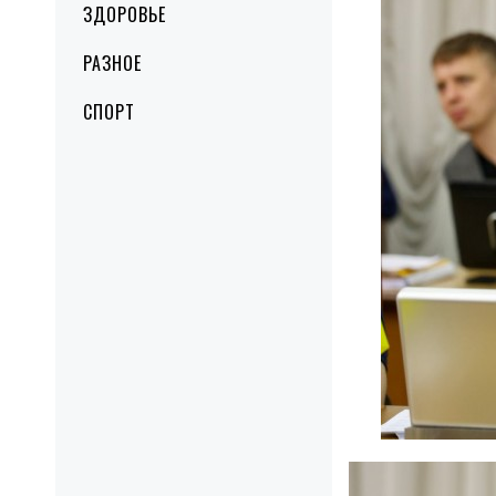
ЗДОРОВЬЕ
РАЗНОЕ
СПОРТ