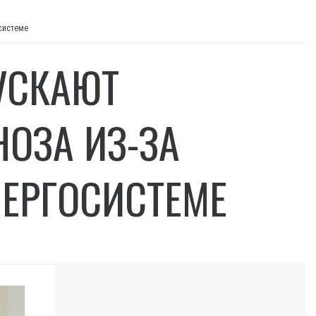
системе
УСКАЮТ
ОЗА ИЗ-ЗА
НЕРГОСИСТЕМЕ