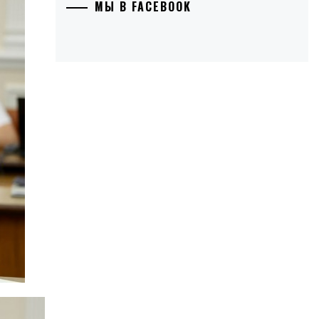
МЫ В FACEBOOK