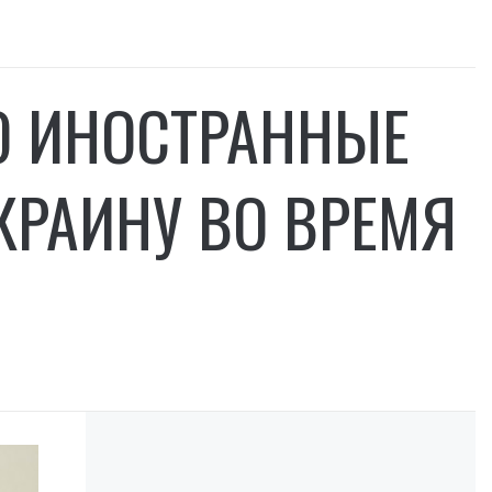
О ИНОСТРАННЫЕ
КРАИНУ ВО ВРЕМЯ