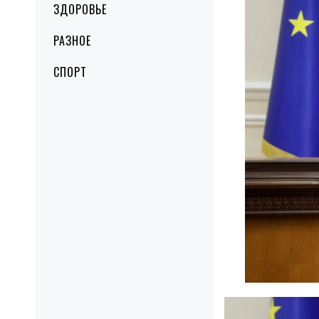
ЗДОРОВЬЕ
РАЗНОЕ
СПОРТ