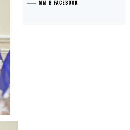
МЫ В FACEBOOK