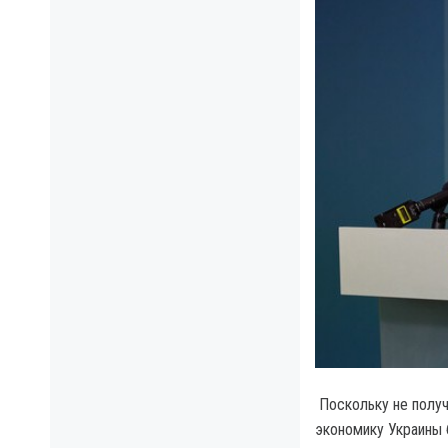
Поскольку не получ
экономику Украины 