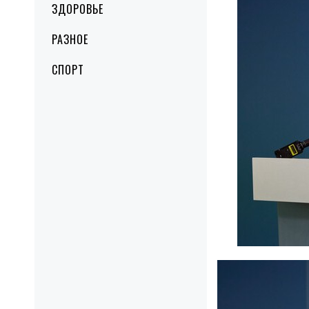
ЗДОРОВЬЕ
РАЗНОЕ
СПОРТ