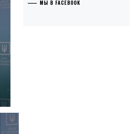
МЫ В FACEBOOK