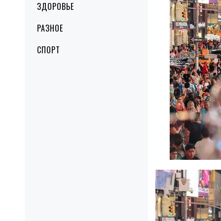
ЗДОРОВЬЕ
РАЗНОЕ
СПОРТ