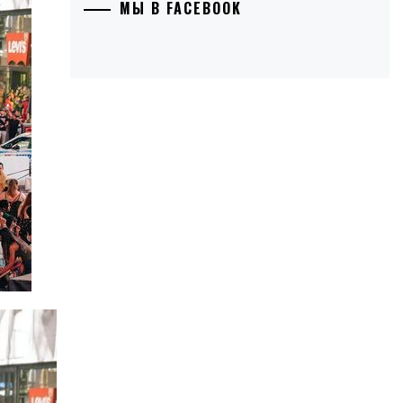
МЫ В FACEBOOK