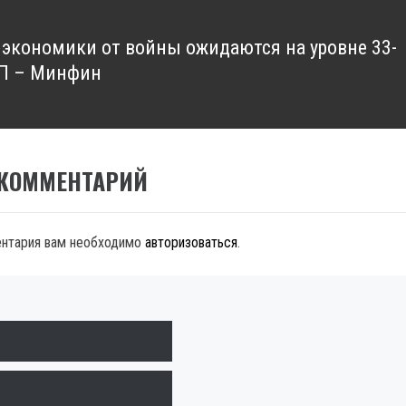
 экономики от войны ожидаются на уровне 33-
П – Минфин
 КОММЕНТАРИЙ
ентария вам необходимо
авторизоваться
.