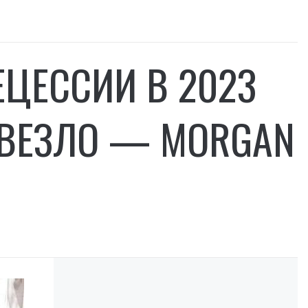
ЕЦЕССИИ В 2023
ПОВЕЗЛО — MORGAN