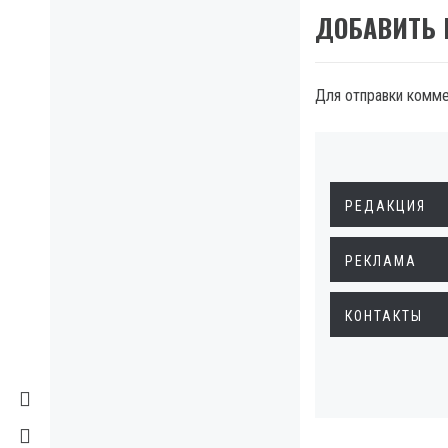
ДОБАВИТЬ
Для отправки комм
РЕДАКЦИЯ
РЕКЛАМА
КОНТАКТЫ