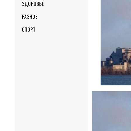
ЗДОРОВЬЕ
РАЗНОЕ
СПОРТ