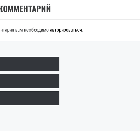
 КОММЕНТАРИЙ
ентария вам необходимо
авторизоваться
.