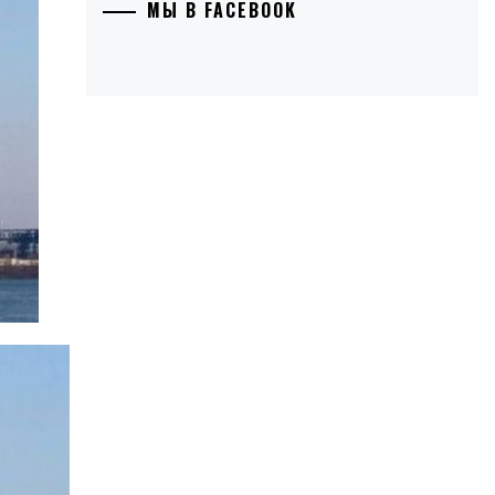
МЫ В FACEBOOK