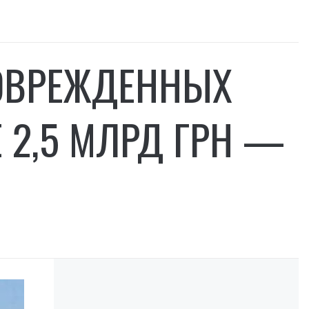
ПОВРЕЖДЕННЫХ
 2,5 МЛРД ГРН —