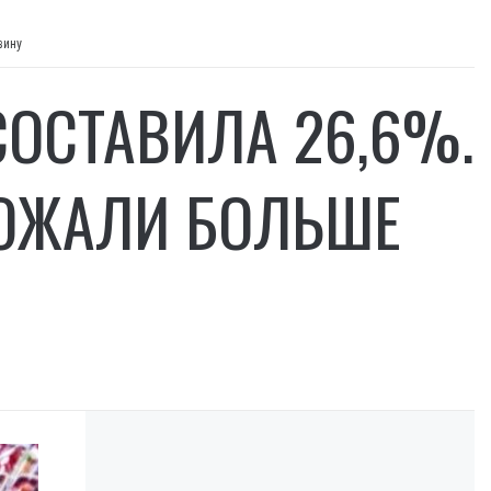
вину
ОСТАВИЛА 26,6%.
ОЖАЛИ БОЛЬШЕ