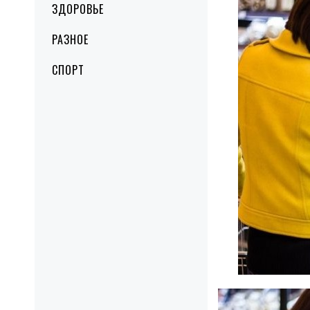
ЗДОРОВЬЕ
РАЗНОЕ
СПОРТ