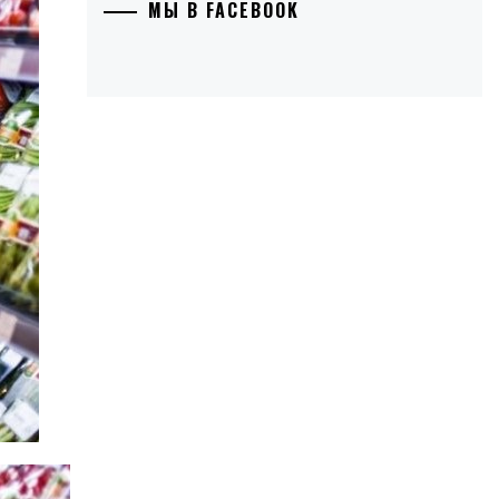
МЫ В FACEBOOK