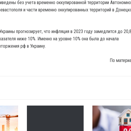
иведены без учета временно оккупированной территории Автономно
евастополя и части временно оккупированных территорий в Донецк
.
Украины прогнозирует, что инфляция в 2023 году замедлится до 20,
казателя ниже 10%. Именно на уровне 10% она была до начала
торжения рф в Украину.
По матери