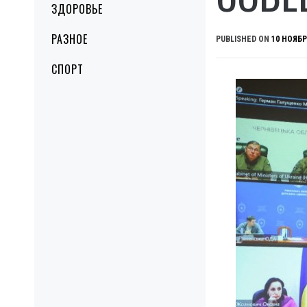
ЗДОРОВЬЕ
РАЗНОЕ
PUBLISHED ON
10 НОЯБР
СПОРТ