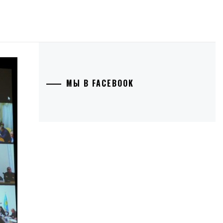
МЫ В FACEBOOK