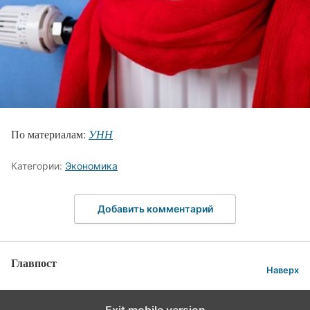
По материалам:
УНН
Категории:
Экономика
Добавить комментарий
Главпост
Наверх