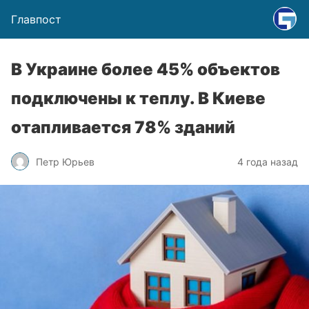
Главпост
В Украине более 45% объектов
подключены к теплу. В Киеве
отапливается 78% зданий
Петр Юрьев
4 года назад