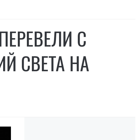
 ПЕРЕВЕЛИ С
Й СВЕТА НА