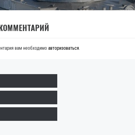
 КОММЕНТАРИЙ
ентария вам необходимо
авторизоваться
.