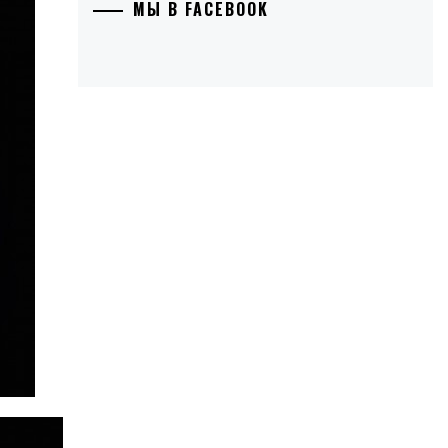
МЫ В FACEBOOK