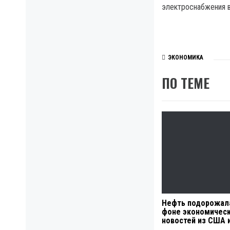
электроснабжения в
ЭКОНОМИКА
ПО ТЕМЕ
Нефть подорожал
фоне экономичес
новостей из США 