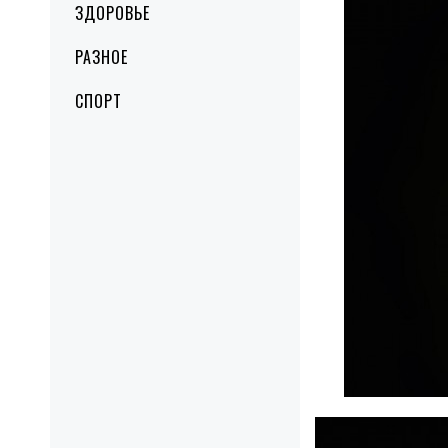
ЗДОРОВЬЕ
РАЗНОЕ
СПОРТ