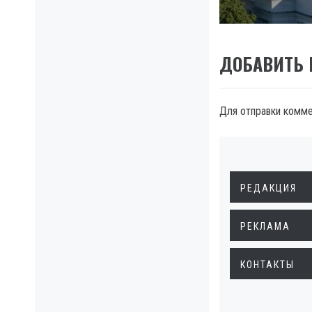
ДОБАВИТЬ
Для отправки комм
РЕДАКЦИЯ
РЕКЛАМА
КОНТАКТЫ