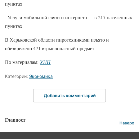
пунктах
· Услуги мобильной связи и интернета — в 217 населенных
пунктах
В Харьковской области пиротехниками изъято и
обезврежено 471 взрывоопасный предмет.
По материалам:
УНН
Категории:
Экономика
Добавить комментарий
Главпост
Наверх