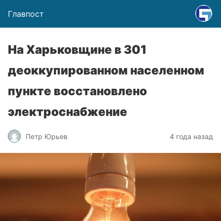
Главпост
На Харьковщине в 301
деоккупированном населенном
пункте восстановлено
электроснабжение
Петр Юрьев
4 года назад