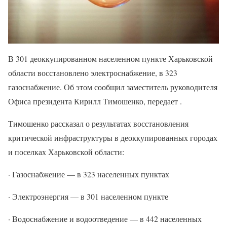
В 301 деоккупированном населенном пункте Харьковской
области восстановлено электроснабжение, в 323
газоснабжение. Об этом сообщил заместитель руководителя
Офиса президента Кирилл Тимошенко, передает .
Тимошенко рассказал о результатах восстановления
критической инфраструктуры в деоккупированных городах
и поселках Харьковской области:
· Газоснабжение — в 323 населенных пунктах
· Электроэнергия — в 301 населенном пункте
· Водоснабжение и водоотведение — в 442 населенных