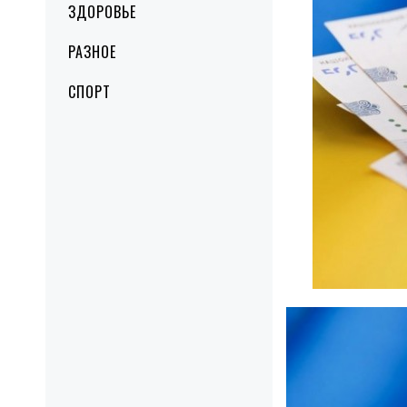
ЗДОРОВЬЕ
РАЗНОЕ
СПОРТ