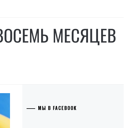
ВОСЕМЬ МЕСЯЦЕВ
МЫ В FACEBOOK