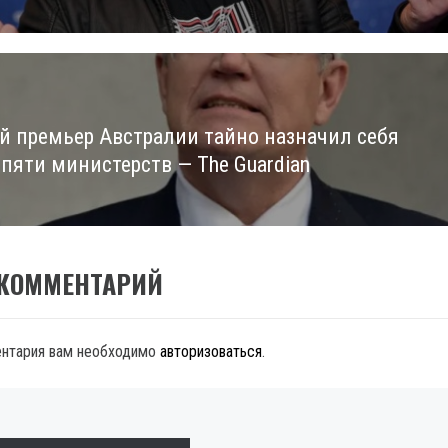
 премьер Австралии тайно назначил себя
 пяти министерств — The Guardian
 КОММЕНТАРИЙ
ентария вам необходимо
авторизоваться
.