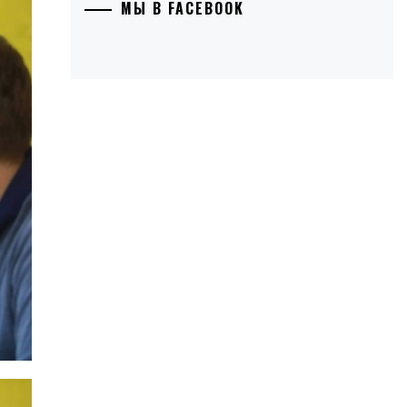
МЫ В FACEBOOK