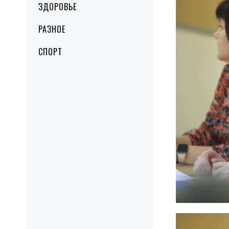
ЗДОРОВЬЕ
РАЗНОЕ
СПОРТ