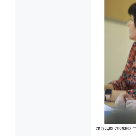
ситуация сложная —