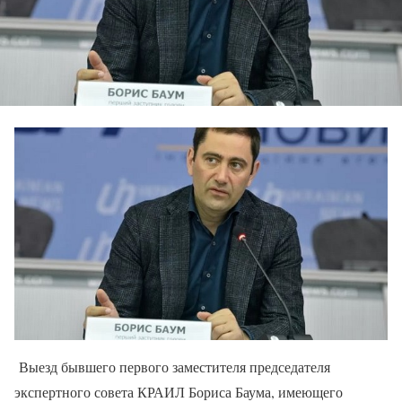
Выезд бывшего первого заместителя председателя
экспертного совета КРАИЛ Бориса Баума, имеющего