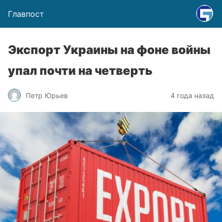
Главпост
Экспорт Украины на фоне войны
упал почти на четверть
Петр Юрьев
4 года назад