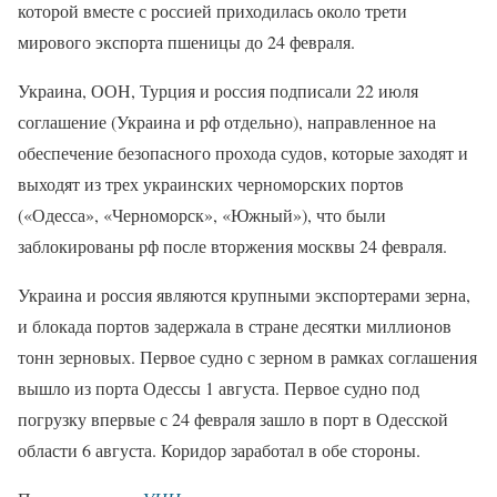
которой вместе с россией приходилась около трети
мирового экспорта пшеницы до 24 февраля.
Украина, ООН, Турция и россия подписали 22 июля
соглашение (Украина и рф отдельно), направленное на
обеспечение безопасного прохода судов, которые заходят и
выходят из трех украинских черноморских портов
(«Одесса», «Черноморск», «Южный»), что были
заблокированы рф после вторжения москвы 24 февраля.
Украина и россия являются крупными экспортерами зерна,
и блокада портов задержала в стране десятки миллионов
тонн зерновых. Первое судно с зерном в рамках соглашения
вышло из порта Одессы 1 августа. Первое судно под
погрузку впервые с 24 февраля зашло в порт в Одесской
области 6 августа. Коридор заработал в обе стороны.