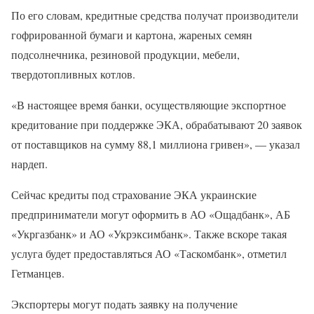
По его словам, кредитные средства получат производители
гофрированной бумаги и картона, жареных семян
подсолнечника, резиновой продукции, мебели,
твердотопливных котлов.
«В настоящее время банки, осуществляющие экспортное
кредитование при поддержке ЭКА, обрабатывают 20 заявок
от поставщиков на сумму 88,1 миллиона гривен», — указал
нардеп.
Сейчас кредиты под страхование ЭКА украинские
предприниматели могут оформить в АО «Ощадбанк», АБ
«Укргазбанк» и АО «Укрэксимбанк». Также вскоре такая
услуга будет предоставляться АО «Таскомбанк», отметил
Гетманцев.
Экспортеры могут подать заявку на получение