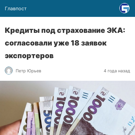
Главпост
Кредиты под страхование ЭКА:
согласовали уже 18 заявок
экспортеров
Петр Юрьев
4 года назад