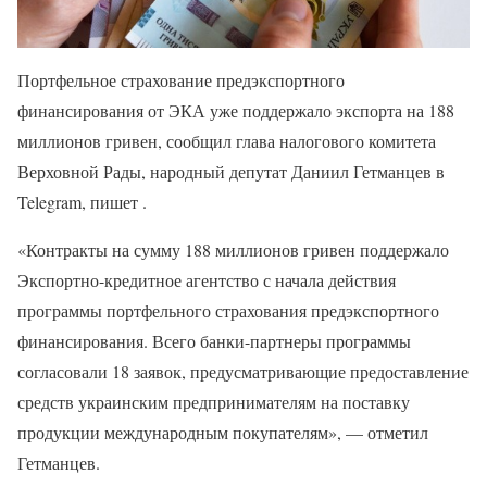
Портфельное страхование предэкспортного
финансирования от ЭКА уже поддержало экспорта на 188
миллионов гривен, сообщил глава налогового комитета
Верховной Рады, народный депутат Даниил Гетманцев в
Telegram, пишет .
«Контракты на сумму 188 миллионов гривен поддержало
Экспортно-кредитное агентство с начала действия
программы портфельного страхования предэкспортного
финансирования. Всего банки-партнеры программы
согласовали 18 заявок, предусматривающие предоставление
средств украинским предпринимателям на поставку
продукции международным покупателям», — отметил
Гетманцев.