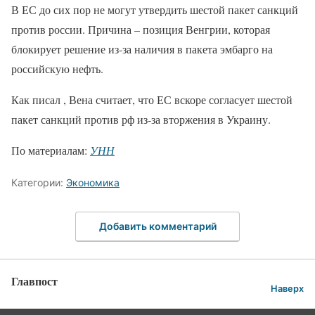
В ЕС до сих пор не могут утвердить шестой пакет санкций
против россии. Причина – позиция Венгрии, которая
блокирует решение из-за наличия в пакета эмбарго на
российскую нефть.
Как писал , Вена считает, что ЕС вскоре согласует шестой
пакет санкций против рф из-за вторжения в Украину.
По материалам:
УНН
Категории:
Экономика
Добавить комментарий
Главпост
Наверх