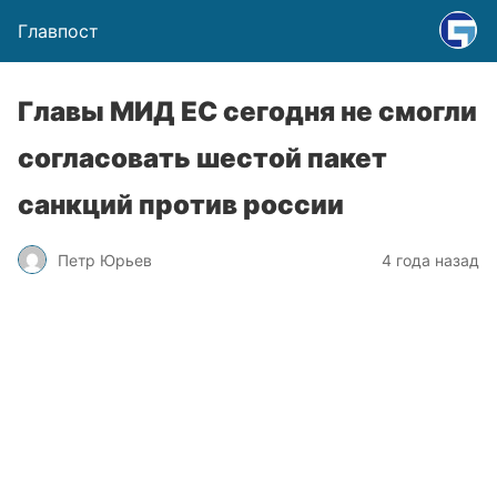
Главпост
Главы МИД ЕС сегодня не смогли
согласовать шестой пакет
санкций против россии
Петр Юрьев
4 года назад