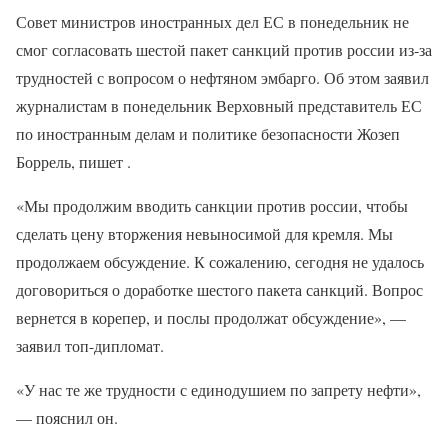
Совет министров иностранных дел ЕС в понедельник не
смог согласовать шестой пакет санкций против россии из-за
трудностей с вопросом о нефтяном эмбарго. Об этом заявил
журналистам в понедельник Верховный представитель ЕС
по иностранным делам и политике безопасности Жозеп
Боррель, пишет .
«Мы продолжим вводить санкции против россии, чтобы
сделать цену вторжения невыносимой для кремля. Мы
продолжаем обсуждение. К сожалению, сегодня не удалось
договориться о доработке шестого пакета санкций. Вопрос
вернется в корепер, и послы продолжат обсуждение», —
заявил топ-дипломат.
«У нас те же трудности с единодушием по запрету нефти»,
— пояснил он.