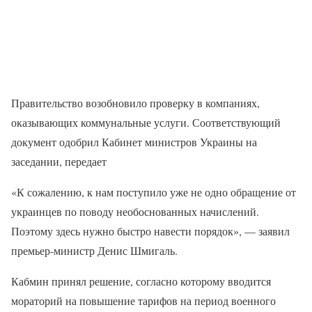
Правительство возобновило проверку в компаниях,
оказывающих коммунальные услуги. Соответствующий
документ одобрил Кабинет министров Украины на
заседании, передает
«К сожалению, к нам поступило уже не одно обращение от
украинцев по поводу необоснованных начислений.
Поэтому здесь нужно быстро навести порядок», — заявил
премьер-министр Денис Шмигаль.
Кабмин принял решение, согласно которому вводится
мораторий на повышение тарифов на период военного