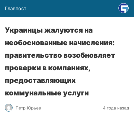
Главпост
Украинцы жалуются на
необоснованные начисления:
правительство возобновляет
проверки в компаниях,
предоставляющих
коммунальные услуги
Петр Юрьев
4 года назад