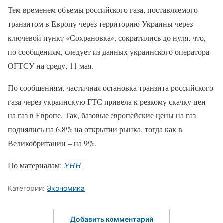
Тем временем объемы российского газа, поставляемого
транзитом в Европу через территорию Украины через
ключевой пункт «Сохрановка», сократились до нуля, что,
по сообщениям, следует из данных украинского оператора
ОГТСУ на среду, 11 мая.
По сообщениям, частичная остановка транзита российского
газа через украинскую ГТС привела к резкому скачку цен
на газ в Европе. Так, базовые европейские цены на газ
поднялись на 6,8% на открытии рынка, тогда как в
Великобритании – на 9%.
По материалам:
УНН
Категории:
Экономика
Добавить комментарий