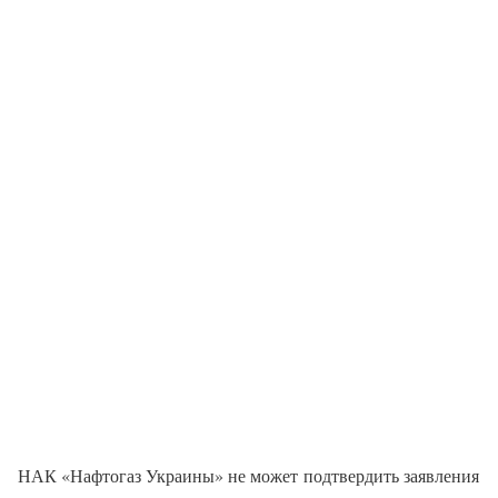
НАК «Нафтогаз Украины» не может подтвердить заявления