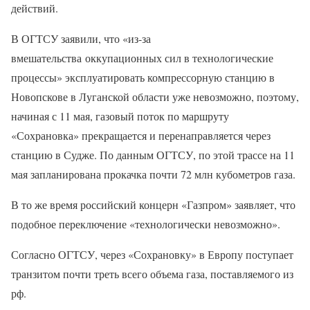
действий.
В ОГТСУ заявили, что «из-за
вмешательства оккупационных сил в технологические
процессы» эксплуатировать компрессорную станцию ​​в
Новопскове в Луганской области уже невозможно, поэтому,
начиная с 11 мая, газовый поток по маршруту
«Сохрановка» прекращается и перенаправляется через
станцию в Судже. По данным ОГТСУ, по этой трассе на 11
мая запланирована прокачка почти 72 млн кубометров газа.
В то же время российский концерн «Газпром» заявляет, что
подобное переключение «технологически невозможно».
Согласно ОГТСУ, через «Сохрановку» в Европу поступает
транзитом почти треть всего объема газа, поставляемого из
рф.