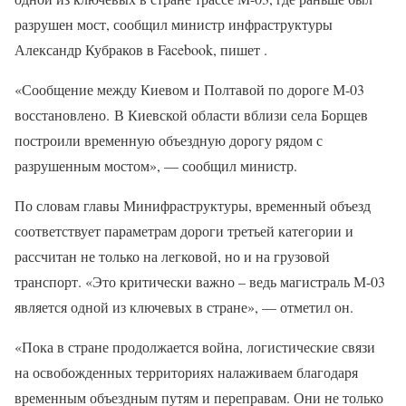
разрушен мост, сообщил министр инфраструктуры
Александр Кубраков в Facebook, пишет .
«Сообщение между Киевом и Полтавой по дороге М-03
восстановлено. В Киевской области вблизи села Борщев
построили временную объездную дорогу рядом с
разрушенным мостом», — сообщил министр.
По словам главы Минифраструктуры, временный объезд
соответствует параметрам дороги третьей категории и
рассчитан не только на легковой, но и на грузовой
транспорт. «Это критически важно – ведь магистраль М-03
является одной из ключевых в стране», — отметил он.
«Пока в стране продолжается война, логистические связи
на освобожденных территориях налаживаем благодаря
временным объездным путям и переправам. Они не только