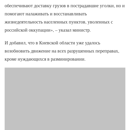
обеспечивают доставку грузов в пострадавшие уголки, но и
помогают налаживать и восстанавливать
жизнедеятельность населенных пунктов, уволенных с
российской оккупации», – указал министр.
И добавил, что в Киевской области уже удалось
возобновить движение на всех разрушенных переправах,
кроме нуждающихся в разминировании.