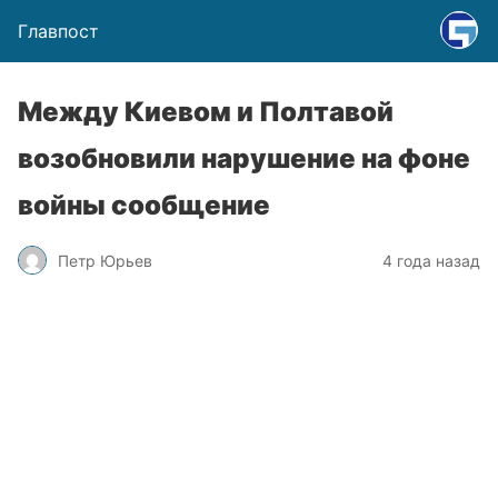
Главпост
Между Киевом и Полтавой
возобновили нарушение на фоне
войны сообщение
Петр Юрьев
4 года назад