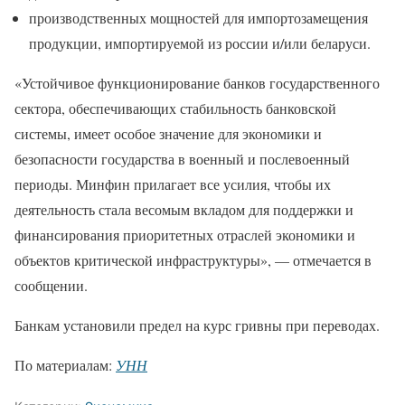
производственных мощностей для импортозамещения
продукции, импортируемой из россии и/или беларуси.
«Устойчивое функционирование банков государственного
сектора, обеспечивающих стабильность банковской
системы, имеет особое значение для экономики и
безопасности государства в военный и послевоенный
периоды. Минфин прилагает все усилия, чтобы их
деятельность стала весомым вкладом для поддержки и
финансирования приоритетных отраслей экономики и
объектов критической инфраструктуры», — отмечается в
сообщении.
Банкам установили предел на курс гривны при переводах.
По материалам:
УНН