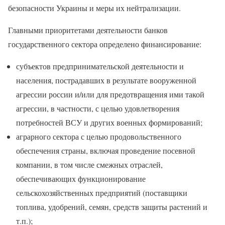
безопасности Украины и меры их нейтрализации.
Главными приоритетами деятельности банков
государственного сектора определено финансирование:
субъектов предпринимательской деятельности и
населения, пострадавших в результате вооруженной
агрессии россии и/или для предотвращения ими такой
агрессии, в частности, с целью удовлетворения
потребностей ВСУ и других военных формирований;
аграрного сектора с целью продовольственного
обеспечения страны, включая проведение посевной
компании, в том числе смежных отраслей,
обеспечивающих функционирование
сельскохозяйственных предприятий (поставщики
топлива, удобрений, семян, средств защиты растений и
т.п.);