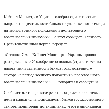
Кабинет Министров Украины одобрил стратегические
направления деятельности банков государственного сектора
на период военного положения и послевоенного
восстановления экономики. Об этом сообщает «Главпост»
Правительственный портал, передает
«Сегодня, 7 мая, Кабинет Министров Украины принял
распоряжение «Об одобрении основных (стратегических)
направлений деятельности банков государственного
сектора на период военного положения и послевоенного
восстановления экономики», — говорится в сообщении.
Сообщается, что принятое решение определяет ключевые
цели и направления деятельности банков государственного
сектора, мониторинг потенциальных угроз национальной