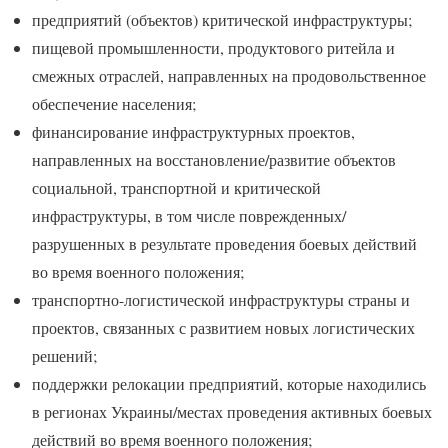
предприятий (объектов) критической инфраструктуры;
пищевой промышленности, продуктового ритейла и
смежных отраслей, направленных на продовольственное
обеспечение населения;
финансирование инфраструктурных проектов,
направленных на восстановление/развитие объектов
социальной, транспортной и критической
инфраструктуры, в том числе поврежденных/
разрушенных в результате проведения боевых действий
во время военного положения;
транспортно-логистической инфраструктуры страны и
проектов, связанных с развитием новых логистических
решений;
поддержки релокации предприятий, которые находились
в регионах Украины/местах проведения активных боевых
действий во время военного положения;