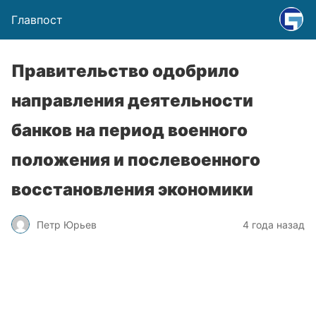
Главпост
Правительство одобрило
направления деятельности
банков на период военного
положения и послевоенного
восстановления экономики
Петр Юрьев
4 года назад