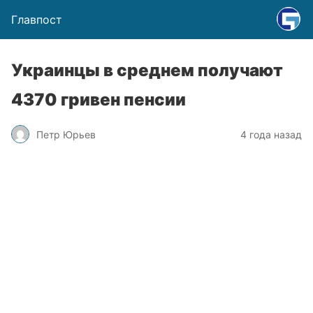
Главпост
Украинцы в среднем получают
4370 гривен пенсии
Петр Юрьев
4 года назад