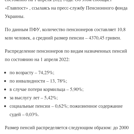
«Главпост» , ссылаясь на пресс-службу Пенсионного фонда
Украины.
По данным ПФУ, количество пенсионеров составляет 10,8
млн человек, а средний размер пенсии – 4370,45 гривен.
Распределение пенсионеров по видам назначенных пенсий
по состоянию на 1 апреля 2022:
по возрасту – 74,25%;
по инвалидности – 13, 78%;
в случае потери кормильца – 5,90%;
за выслугу лет – 5,42%;
социальные пенсии – 0,62%; пожизненное содержание
судей – 0,03%.
Размер пенсий распределяется следующим образом: до 2000