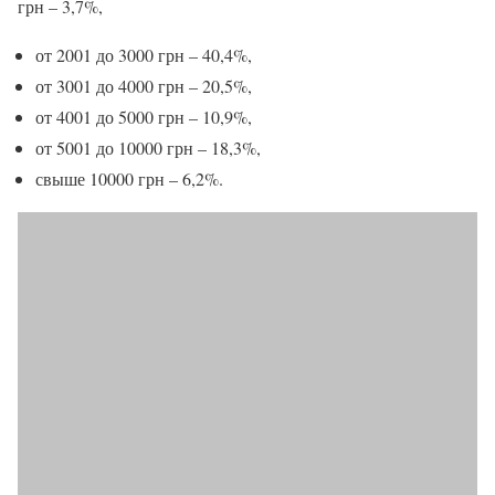
грн – 3,7%,
от 2001 до 3000 грн – 40,4%,
от 3001 до 4000 грн – 20,5%,
от 4001 до 5000 грн – 10,9%,
от 5001 до 10000 грн – 18,3%,
свыше 10000 грн – 6,2%.