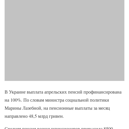
В Украине выплата апрельских пенсий профинансирована
на 100%. По словам министра социальной политики
Марины Лазебной, на пенсионные выплаты за месяц
направлено 48,5 млрд гривен.
Средняя пенсия военныхпенсионеров превысила 8500