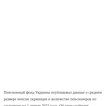
Пенсионный фонд Украины опубликовал данные о среднем
размере пенсии украинцев и количестве пенсионеров по
состоянию на 1 апреля 2022 года. Об этом сообщает