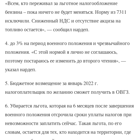
«Всем, кто переживал за льготное налогообложение
бензина – пока ничего не будет меняться. Норму из 7311
исключили. Сниженный НДС и отсутствие акциза на
топливо остается», — сообщил нардеп.
4. до 3% на период военного положения и чрезвычайного
положения. «С этой нормой я лично не соглашаюсь,
поэтому постараюсь ее изменить до второго чтения», —
указал нардеп.
5. Бюджетное возмещение за январь 2022 г.
налогоплательщик по желанию сможет получить в ОВГЗ.
6. Убирается льгота, которая на 6 месяцев после завершения
военного положения отсрочила сроки уплаты налогов при
невозможности заплатить сейчас. Такая льгота, по его
словам, остается для тех, кто находится на территории, где