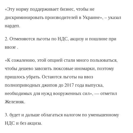
«Эту норму поддерживает бизнес, чтобы не
дискриминировать производителей в Украине», – указал
нардеп.
2. Отменяются льготы по НДС, акцизу и пошлине при
ввозе .
«К сожалению, этой опцией стали много пользоваться,
чтобы дешево завозить люксовые иномарки, поэтому
пришлось убрать. Остаются льготы на ввоз
полноприводных джипов до 2017 года выпуска,
необходимых для нужд вооруженных сил», — отметил
Железняк.
3. будет и дальше облагаться налогом по уменьшенному
НДС и без акциза.