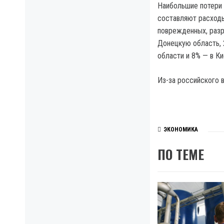
Наибольшие потери
составляют расходы
поврежденных, разр
Донецкую область, 
области и 8% — в Ки
Из-за российского 
ЭКОНОМИКА
ПО ТЕМЕ