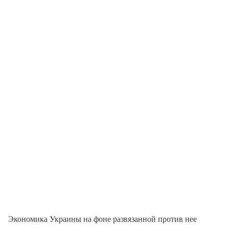
Экономика Украины на фоне развязанной против нее