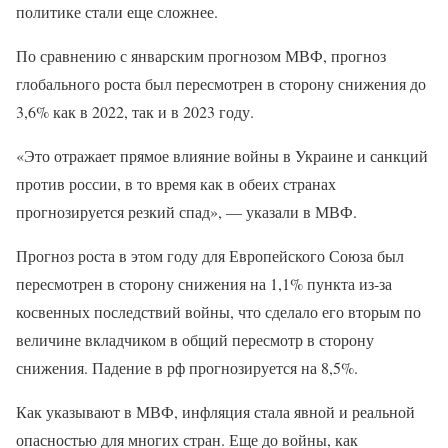
политике стали еще сложнее.
По сравнению с январским прогнозом МВФ, прогноз
глобального роста был пересмотрен в сторону снижения до
3,6% как в 2022, так и в 2023 году.
«Это отражает прямое влияние войны в Украине и санкций
против россии, в то время как в обеих странах
прогнозируется резкий спад», — указали в МВФ.
Прогноз роста в этом году для Европейского Союза был
пересмотрен в сторону снижения на 1,1% пункта из-за
косвенных последствий войны, что сделало его вторым по
величине вкладчиком в общий пересмотр в сторону
снижения. Падение в рф прогнозируется на 8,5%.
Как указывают в МВФ, инфляция стала явной и реальной
опасностью для многих стран. Еще до войны, как