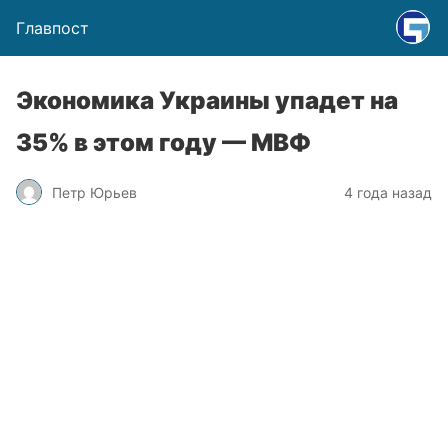
Главпост
Экономика Украины упадет на
35% в этом году — МВФ
Петр Юрьев
4 года назад