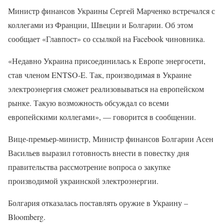
Министр финансов Украины Сергей Марченко встречался с
коллегами из Франции, Швеции и Болгарии. Об этом
сообщает «Главпост» со ссылкой на Facebook чиновника.
«Недавно Украина присоединилась к Европе энергосети,
став членом ENTSO-E. Так, производимая в Украине
электроэнергия сможет реализовываться на европейском
рынке. Такую возможность обсуждал со всеми
европейскими коллегами», — говорится в сообщении.
Вице-премьер-министр, Министр финансов Болгарии Асен
Васильев выразил готовность внести в повестку дня
правительства рассмотрение вопроса о закупке
производимой украинской электроэнергии.
Болгария отказалась поставлять оружие в Украину –
Bloomberg.