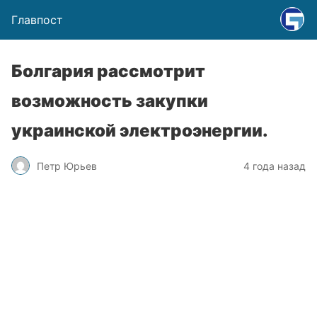
Главпост
Болгария рассмотрит
возможность закупки
украинской электроэнергии.
Петр Юрьев
4 года назад