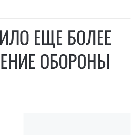
ИЛО ЕЩЕ БОЛЕЕ
ЛЕНИЕ ОБОРОНЫ