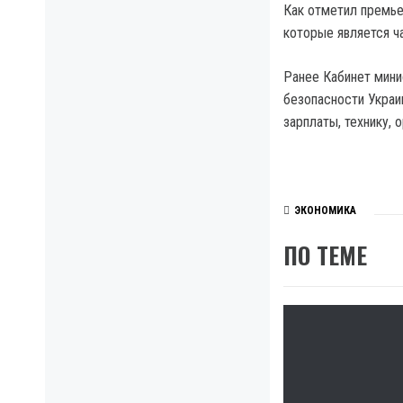
Как отметил премье
которые является ч
Ранее Кабинет мини
безопасности Украи
зарплаты, технику, 
ЭКОНОМИКА
ПО ТЕМЕ