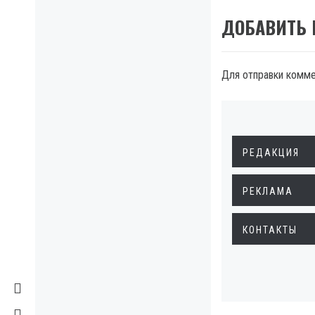
ДОБАВИТЬ
Для отправки комм
РЕДАКЦИЯ
РЕКЛАМА
КОНТАКТЫ