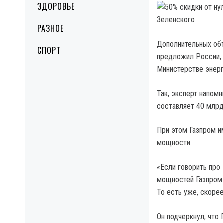
ЗДОРОВЬЕ
РАЗНОЕ
Дополнительных объ
СПОРТ
предложил России, 
Министерстве энерг
Так, эксперт напомн
составляет 40 млрд 
При этом Газпром и
мощности.
«Если говорить про 
мощностей Газпром в
То есть уже, скоре
Он подчеркнул, что 