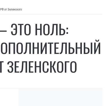
 РФ от Зеленского
 ЭТО НОЛЬ:
 ДОПОЛНИТЕЛЬНЫЙ
Т ЗЕЛЕНСКОГО