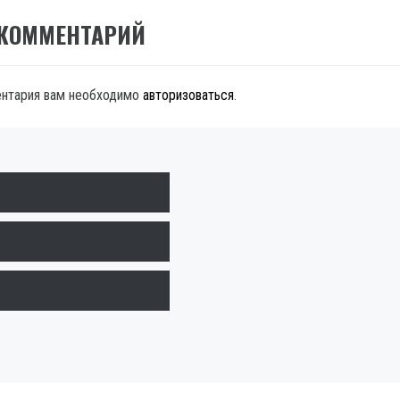
 КОММЕНТАРИЙ
ентария вам необходимо
авторизоваться
.