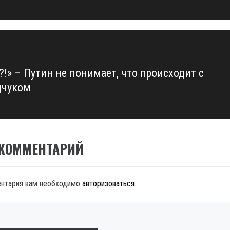
?!» – Путин не понимает, что происходит с
дчуком
 КОММЕНТАРИЙ
ентария вам необходимо
авторизоваться
.