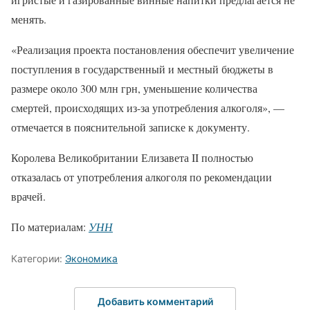
менять.
«Реализация проекта постановления обеспечит увеличение
поступления в государственный и местный бюджеты в
размере около 300 млн грн, уменьшение количества
смертей, происходящих из-за употребления алкоголя», —
отмечается в пояснительной записке к документу.
Королева Великобритании Елизавета II полностью
отказалась от употребления алкоголя по рекомендации
врачей.
По материалам:
УНН
Категории:
Экономика
Добавить комментарий