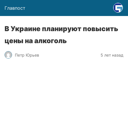
Главпост
В Украине планируют повысить
цены на алкоголь
Петр Юрьев
5 лет назад