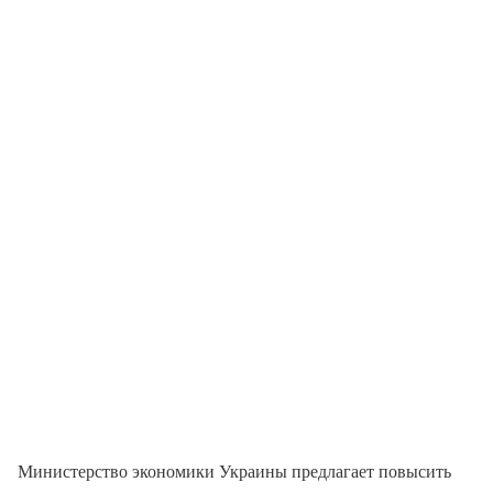
Министерство экономики Украины предлагает повысить