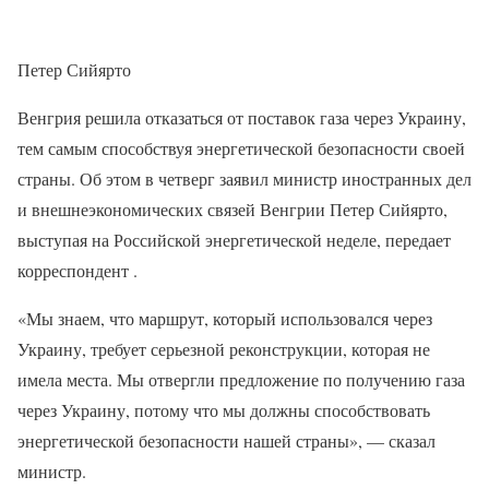
Петер Сийярто
Венгрия решила отказаться от поставок газа через Украину,
тем самым способствуя энергетической безопасности своей
страны. Об этом в четверг заявил министр иностранных дел
и внешнеэкономических связей Венгрии Петер Сийярто,
выступая на Российской энергетической неделе, передает
корреспондент .
«Мы знаем, что маршрут, который использовался через
Украину, требует серьезной реконструкции, которая не
имела места. Мы отвергли предложение по получению газа
через Украину, потому что мы должны способствовать
энергетической безопасности нашей страны», — сказал
министр.