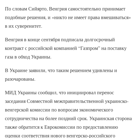
По словам Сийярто, Венгрия самостоятельно принимает
подобные решения, и «никто не имеет права вмешиваться»
в их суверенитет.
Венгрия в конце сентября подписала долгосрочный
контракт с российской компанией “Газпром” на поставку
газа в обход Украины.
В Украине заявили, что таким решением удивлены и
разочарованы.
МИД Украины сообщил, что инициировал перенос
заседания Совместной межправительственной украинско-
венгерской комиссии по вопросам экономического
сотрудничества на более поздний срок. Украинская сторона
также обратится к Еврокомиссии по предоставлению
оценки соответствия нового венгерско-российского