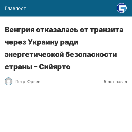
Главпост
Венгрия отказалась от транзита
через Украину ради
энергетической безопасности
страны – Сийярто
Петр Юрьев
5 лет назад