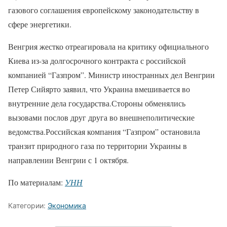
газового соглашения европейскому законодательству в
сфере энергетики.
Венгрия жестко отреагировала на критику официального
Киева из-за долгосрочного контракта с российской
компанией “Газпром”. Министр иностранных дел Венгрии
Петер Сийярто заявил, что Украина вмешивается во
внутренние дела государства.Стороны обменялись
вызовами послов друг друга во внешнеполитические
ведомства.Российская компания “Газпром” остановила
транзит природного газа по территории Украины в
направлении Венгрии с 1 октября.
По материалам:
УНН
Категории:
Экономика