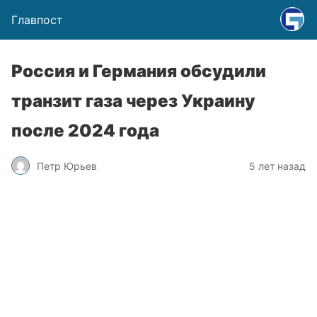
Главпост
Россия и Германия обсудили
транзит газа через Украину
после 2024 года
Петр Юрьев
5 лет назад