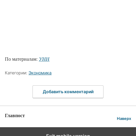
По материалам:
УНН
Категории:
Экономика
Добавить комментарий
Главпост
Наверх