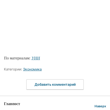
По материалам:
УНН
Категории:
Экономика
Добавить комментарий
Главпост
Наверх