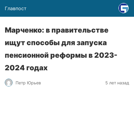
Главпост
Марченко: в правительстве
ищут способы для запуска
пенсионной реформы в 2023-
2024 годах
Петр Юрьев
5 лет назад